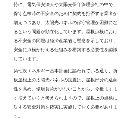
特に、電気保安法人や太陽光保守管理会社の中で、
保守点検時の不安全のために契約を拒否する業者が
増えつつあり、太陽光パネルの保守管理が困難にな
るという問題が顕在化しています。屋根点検におけ
る不安全の問題は経済産業省も懸念を示しており、
安全に点検が行える仕組みを構築する必要性を認識
しています。
第七次エネルギー基本計画に謳われている通り、折
板屋根上の太陽光パネルの設置は、屋根部分の遮熱
性を高め、環境負荷が少ないことから、今後ますま
す増えていくと考えられますので、屋根上の点検に
対する安全対策を確実に実施しておく必要がありま
す。