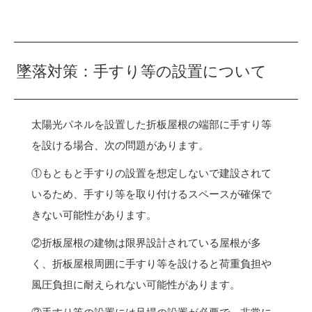
墜落対策：手すり等の設置について
太陽光パネルを設置した折板屋根の端部に手すり等
を設ける場合、次の問題があります。
①もともと手すりの設置を想定しないで建設されて
いるため、手すり等を取り付けるスペースが確保で
きない可能性があります。
②折板屋根の建物は限界設計されている屋根が多
く、折板屋根周囲に手すり等を設けると荷重負担や
風圧負担に耐えられない可能性があります。