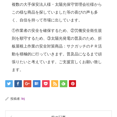
複数の大手保安法人様・太陽光保守管理会社様から
この様な商品を探していました等の喜びの声も多
く、自信を持って市場に出しています。
①作業者の安全を確保するため、②労働安全衛生規
則を順守するため、③太陽光発電の普及のため、折
板屋根上作業の安全対策商品：サクガッチのＰＲ活
動を積極的に行っていきます。普及品になるまで頑
張りたいと考えています。ご支援宜しくお願い致し
ます。
投稿者:
tnj