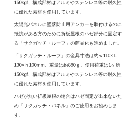
150kgf、構成部材はアルミやステンレス等の耐久性
に優れた素材を使用しています。
太陽光パネルに墜落防止用アンカーを取付けるのに
抵抗がある方のために折板屋根のハゼ部分に固定す
る「サクガッチ・ルーフ」の商品化も進めました。
「サクガッチ・ルーフ」の金具寸法は約ｗ110×Ｌ
130×ｈ100mm、重量は約880ｇ、使用荷重は1ヶ所
150kgf、構成部材はアルミやステンレス等の耐久性
に優れた素材を使用しています。
ハゼが無い折板屋根の場合はハゼ固定が出来ないた
め「サクガッチ・パネル」のご使用をお勧めしま
す。