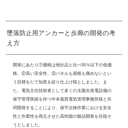
墜落防止用アンカーと歩廊の開発の考
え方
開発にあたり①価格は他社品と比べ50％以下の低価
格、②高い安全性、③パネルも屋根も痛めないとい
う目標をたて知恵を絞り仕上げ様としました。ま
た、電気主任技術者として多くの太陽光発電設備の
保守管理実績を持つ中本葛西電気管理事務所様と共
同開発することにより、保守点検作業における安全
性と作業性を両立させた高性能の製品開発を目指そ
うとしました。