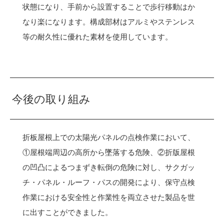
状態になり、手前から設置することで歩行移動はか
なり楽になります。構成部材はアルミやステンレス
等の耐久性に優れた素材を使用しています。
今後の取り組み
折板屋根上での太陽光パネルの点検作業において、
①屋根端周辺の高所から墜落する危険、②折版屋根
の凹凸によるつまずき転倒の危険に対し、サクガッ
チ・パネル・ルーフ・パスの開発により、保守点検
作業における安全性と作業性を両立させた製品を世
に出すことができました。