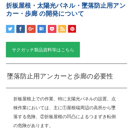
折板屋根・太陽光パネル・墜落防止用アン
カー・歩廊 の開発について
サクガッチ製品資料等はこちら
墜落防止用アンカーと歩廊の必要性
折板屋根上での作業、特に太陽光パネルの設置、点
検作業においては、主に①屋根端周辺の高所から墜
落する危険、②折板屋根の凹凸によるつまずき転倒
の危険があります。