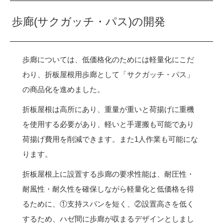
歩廊(サクガッチ・パス)の開発
歩廊については、低価格化のためには軽量化にこだ
わり、折板屋根用歩廊として「サクガッチ・パス」
の商品化を進めました。
折板屋根は高所にあり、重量が重いと荷揚げに重機
を使用する必要があり、軽いと手運搬も可能であり
荷揚げ費用を削減できます。また1人作業も可能にな
ります。
折板屋根上に設置する歩廊の要求性能は、耐圧性・
耐風性・耐久性を確保しながら軽量化と低価格を得
るために、①支持スパンを短く、②設置高さを低く
するため、ハゼ間に歩廊が収まるデザインとしまし