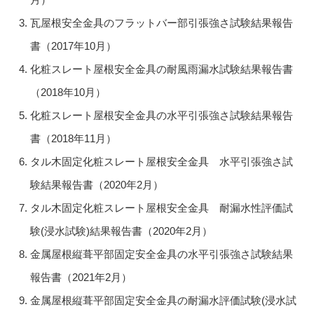
瓦屋根安全金具のフラットバー部引張強さ試験結果報告
書（2017年10月）
化粧スレート屋根安全金具の耐風雨漏水試験結果報告書
（2018年10月）
化粧スレート屋根安全金具の水平引張強さ試験結果報告
書（2018年11月）
タル木固定化粧スレート屋根安全金具 水平引張強さ試
験結果報告書（2020年2月）
タル木固定化粧スレート屋根安全金具 耐漏水性評価試
験(浸水試験)結果報告書（2020年2月）
金属屋根縦葺平部固定安全金具の水平引張強さ試験結果
報告書（2021年2月）
金属屋根縦葺平部固定安全金具の耐漏水評価試験(浸水試