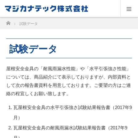
ホーム
試験データ
試験データ
屋根安全金具の「耐風雨漏水性能」や「水平引張強さ性能」
については、商品紹介にて表示しておりますが、内部資料と
して次の報告書資料を用意しております。ご要望の方はご連
絡の程宜しくお願い致します。
瓦屋根安全金具の水平引張強さ試験結果報告書（2017年9
月）
瓦屋根安全金具の耐風雨漏水試験結果報告書（2017年9
月）