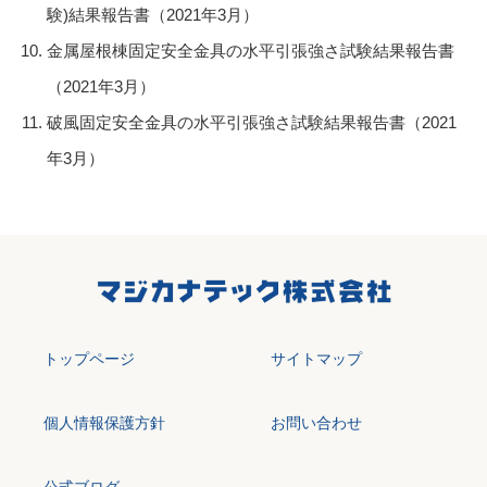
験)結果報告書（2021年3月）
金属屋根棟固定安全金具の水平引張強さ試験結果報告書
（2021年3月）
破風固定安全金具の水平引張強さ試験結果報告書（2021
年3月）
トップページ
サイトマップ
個人情報保護方針
お問い合わせ